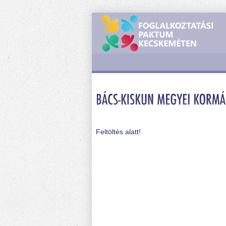
Feltöltés alatt!