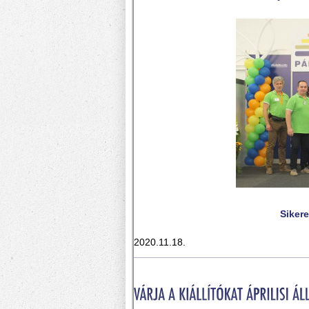
Sikere
2020.11.18.