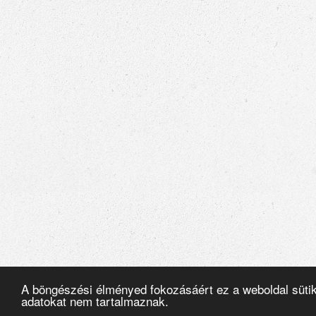
A böngészési élményed fokozásáért ez a weboldal süti
adatokat nem tartalmaznak.