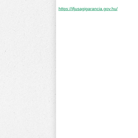
https://ifjusagigarancia.gov.hu/